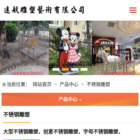
当前位置：
网站首页
>
产品中心
>
不锈钢雕塑
产品中心
不锈钢雕塑
大型不锈钢雕塑，创意不锈钢雕塑，字母不锈钢雕塑，