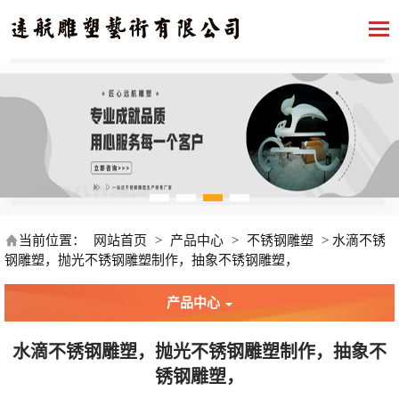
当前位置：
网站首页
>
产品中心
>
不锈钢雕塑
>
水滴不锈
钢雕塑，抛光不锈钢雕塑制作，抽象不锈钢雕塑，
产品中心
水滴不锈钢雕塑，抛光不锈钢雕塑制作，抽象不
锈钢雕塑，