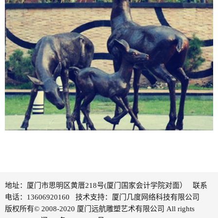
地址：厦门市思明区黄厝218号(厦门国家会计学院对面） 联系
电话：13606920160 技术支持：
厦门几度网络科技有限公司
版权所有© 2008-2020 厦门远航雕塑艺术有限公司 All rights