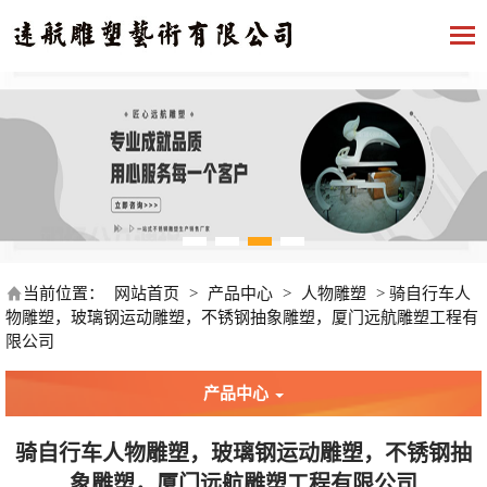
当前位置：
网站首页
>
产品中心
>
人物雕塑
>
骑自行车人
物雕塑，玻璃钢运动雕塑，不锈钢抽象雕塑，厦门远航雕塑工程有
限公司
产品中心
骑自行车人物雕塑，玻璃钢运动雕塑，不锈钢抽
象雕塑，厦门远航雕塑工程有限公司