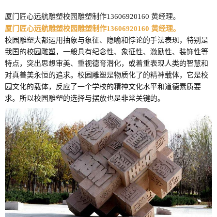
厦门匠心远航雕塑校园雕塑制作13606920160 黄经理。
厦门匠心远航雕塑校园雕塑制作13606920160 黄经理。
校园雕塑大都运用抽象与象征、隐喻和悖论的手法表现，特别是
我国的校园雕塑，一般具有纪念性、象征性、激励性、装饰性等
特点，突出思想审美、重视德育潜化，或着重表现人类的智慧和
对真善美永恒的追求。校园雕塑是物质化了的精神载体，它是校
园文化的载体，反应了一个学校的精神文化水平和道德素质要
求。所以校园雕塑的选择与摆放也是非常关键的。