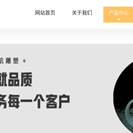
网站首页
关于我们
产品中心