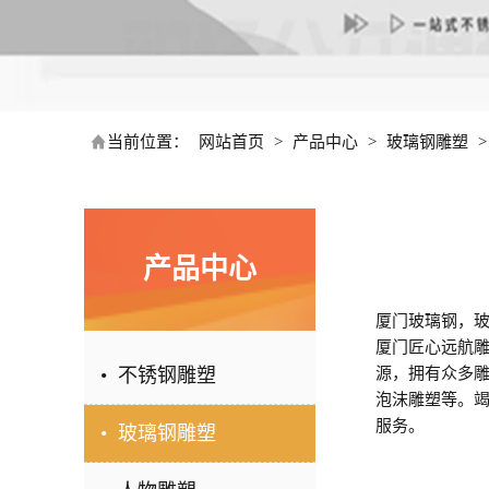
当前位置：
网站首页
>
产品中心
>
玻璃钢雕塑
产品中心
厦门玻璃钢，玻璃
厦门匠心远航雕
• 不锈钢雕塑
源，拥有众多
泡沫雕塑等。
服务。
• 玻璃钢雕塑