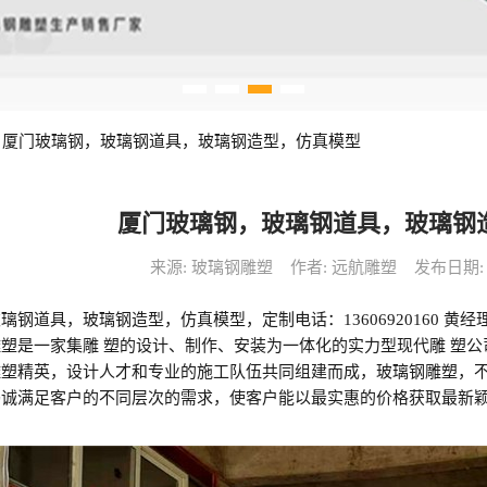
>
厦门玻璃钢，玻璃钢道具，玻璃钢造型，仿真模型
厦门玻璃钢，玻璃钢道具，玻璃钢
来源: 玻璃钢雕塑
作者: 远航雕塑
发布日期: 20
钢道具，玻璃钢造型，仿真模型，定制电话：13606920160 黄经
塑是一家集雕 塑的设计、制作、安装为一体化的实力型现代雕 塑公
雕塑精英，设计人才和专业的施工队伍共同组建而成，玻璃钢雕塑，
竭诚满足客户的不同层次的需求，使客户能以最实惠的价格获取最新