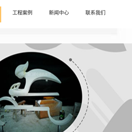
工程案例
新闻中心
联系我们