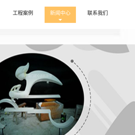
工程案例
新闻中心
联系我们