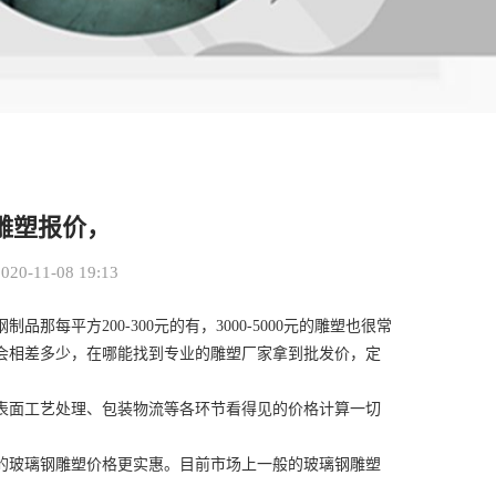
雕塑报价，
0-11-08 19:13
平方200-300元的有，3000-5000元的雕塑也很常
会相差多少，在哪能找到专业的雕塑厂家拿到批发价，定
表面工艺处理、包装物流等各环节看得见的价格计算一切
的玻璃钢雕塑价格更实惠。目前市场上一般的玻璃钢雕塑