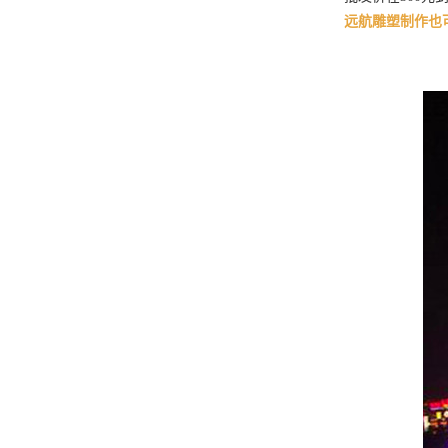
远航雕塑制作也可