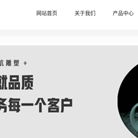
网站首页
关于我们
产品中心