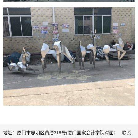
地址：厦门市思明区黄厝218号(厦门国家会计学院对面） 联系